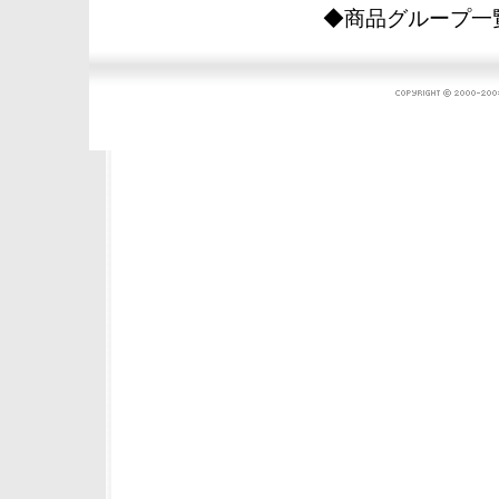
◆商品グループ一