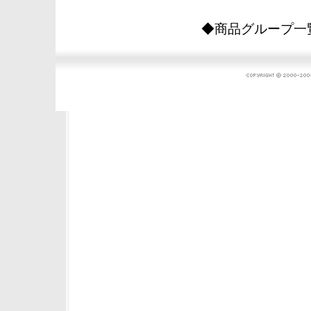
◆商品グループ一