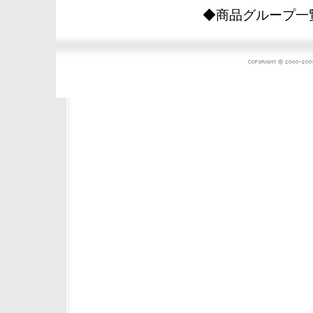
◆商品グループ一