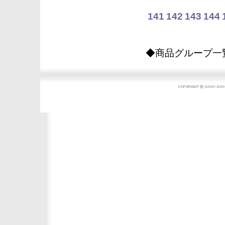
141
142
143
144
◆商品グループ一