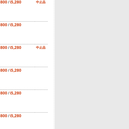
,800
\5,280
/
中止品
,800
\5,280
/
,800
\5,280
/
中止品
,800
\5,280
/
,800
\5,280
/
,800
\5,280
/