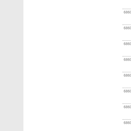
686
686
686
686
686
686
686
686