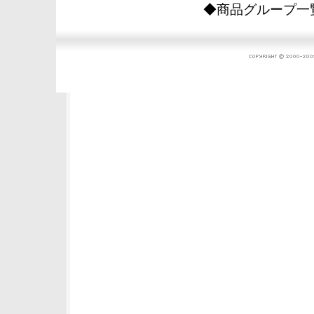
◆商品グループ一