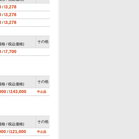
0
\3,278
/
0
\3,278
/
0
\3,278
/
その他
格 / 税込価格)
0
\7,700
/
その他
格 / 税込価格)
000
\143,000
/
中止品
その他
格 / 税込価格)
000
\121,000
/
中止品