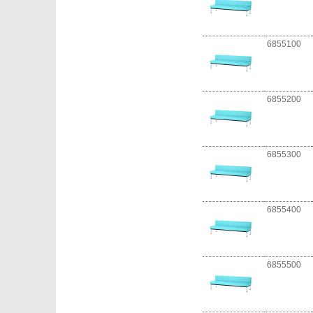
6855100
6855200
6855300
6855400
6855500