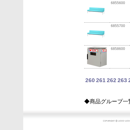
6855600
6855700
6858600
260
261
262
263
◆商品グループ一