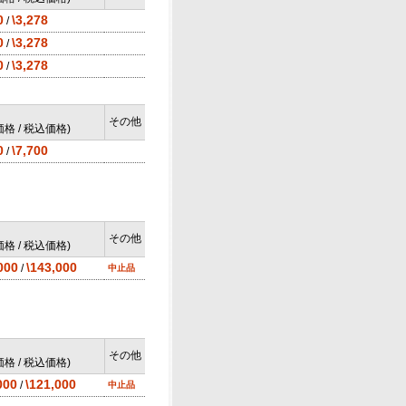
0
\3,278
/
0
\3,278
/
0
\3,278
/
その他
格 / 税込価格)
0
\7,700
/
その他
格 / 税込価格)
000
\143,000
/
中止品
その他
格 / 税込価格)
000
\121,000
/
中止品