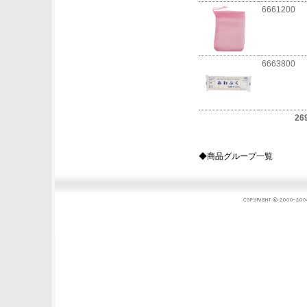
6661200
6663800
26
◆商品グループ一覧