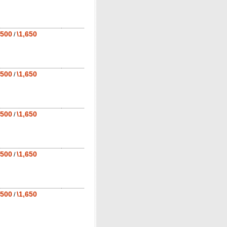
,500
\1,650
/
,500
\1,650
/
,500
\1,650
/
,500
\1,650
/
,500
\1,650
/