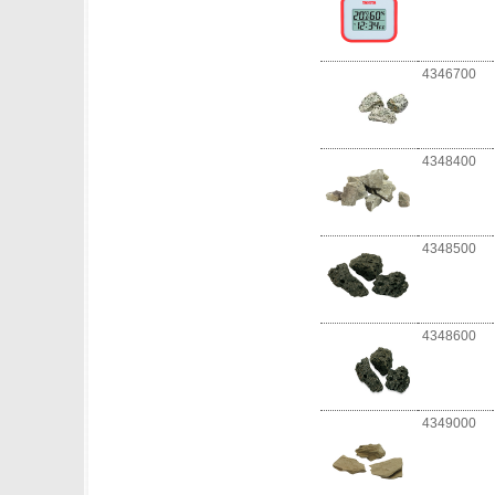
4346700
4348400
4348500
4348600
4349000