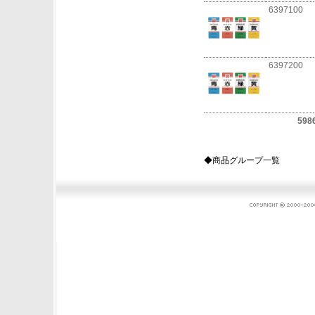
6397100
6397200
598
◆商品グループ一覧