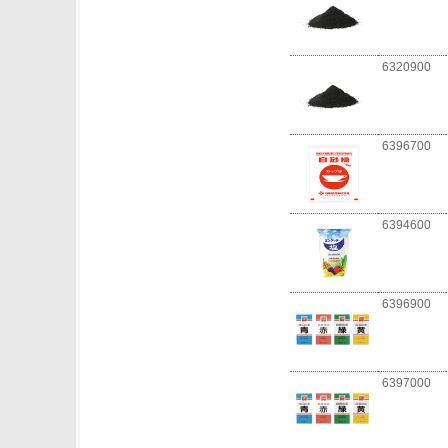
6320900
6396700
6394600
6396900
6397000