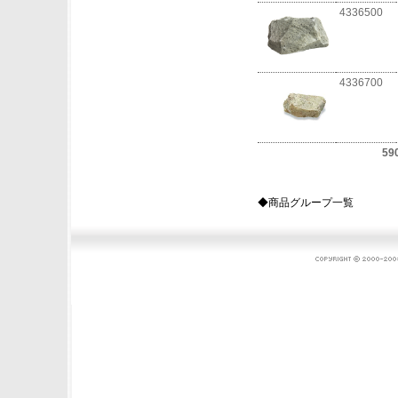
4336500
4336700
59
◆商品グループ一覧