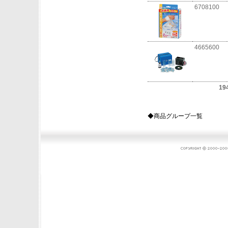
6708100
4665600
19
◆商品グループ一覧