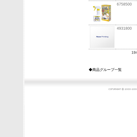
6758500
4931800
19
◆商品グループ一覧