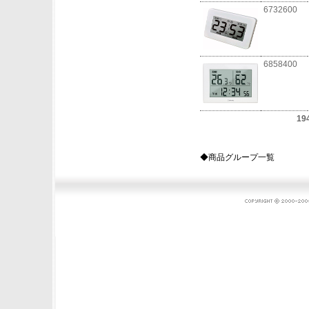
6732600
6858400
19
◆商品グループ一覧