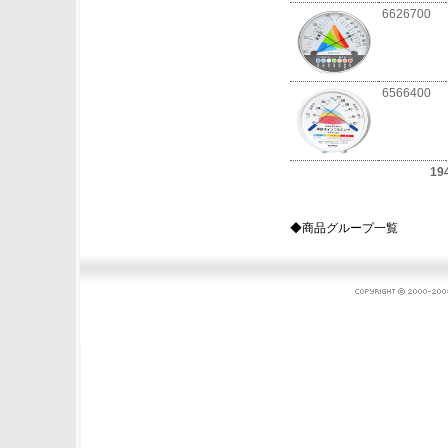
6626700
6566400
19
◆商品グループ一覧