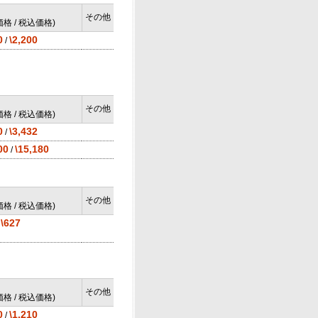
その他
格 / 税込価格)
0
\2,200
/
その他
格 / 税込価格)
0
\3,432
/
00
\15,180
/
その他
格 / 税込価格)
\627
/
その他
格 / 税込価格)
0
\1,210
/