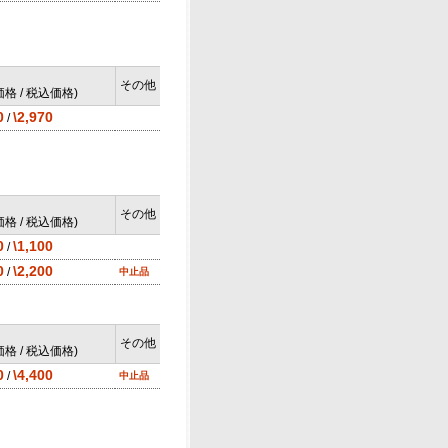
その他
格 / 税込価格)
0
\2,970
/
その他
格 / 税込価格)
0
\1,100
/
0
\2,200
/
中止品
その他
格 / 税込価格)
0
\4,400
/
中止品