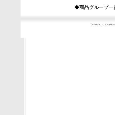
◆商品グループ一