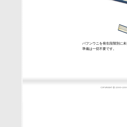
バフンウニを発生段階別に未
準備は一切不要です。