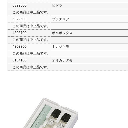
6329500
ヒドラ
この商品は中止品です。
6329600
プラナリア
この商品は中止品です。
4303700
ボルボックス
この商品は中止品です。
4303800
ミカヅキモ
この商品は中止品です。
6134100
オオカナダモ
この商品は中止品です。