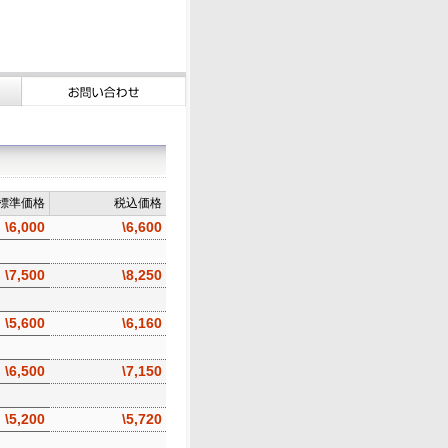
標準価格
税込価格
\6,000
\6,600
\7,500
\8,250
\5,600
\6,160
\6,500
\7,150
\5,200
\5,720