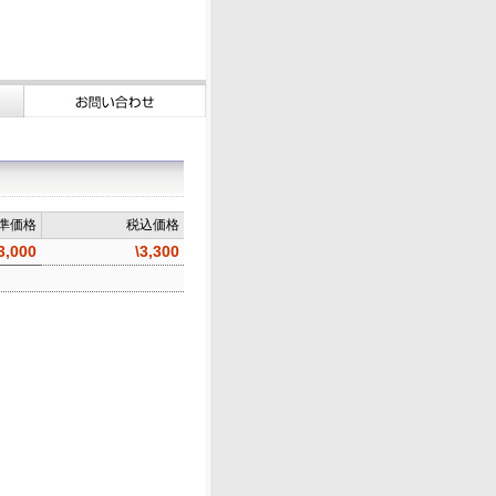
準価格
税込価格
3,000
\3,300